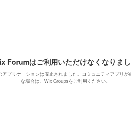
ix Forumはご利用いただけなくなりま
のアプリケーションは廃止されました。コミュニティアプリが
な場合は、Wix Groupsをご利用ください。