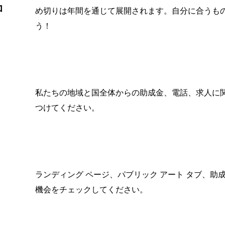
コ
め切りは年間を通じて展開されます。自分に合うも
う！
私たちの地域と国全体からの助成金、電話、求人に
つけてください。
ランディング ページ、パブリック アート タブ、助
機会をチェックしてください。