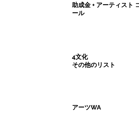
助成金 + アーティスト 
ール
4文化
その他のリスト
アーツWA