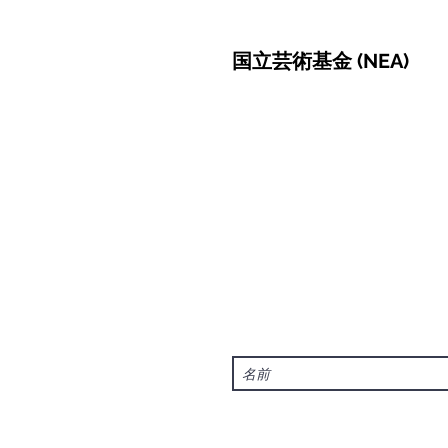
国立芸術基金 (NEA)