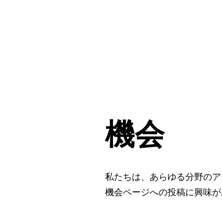
CulturalSpaceAgency
DataBASE
機会
私たちは、あらゆる分野のア
機会ページへの投稿に興味が