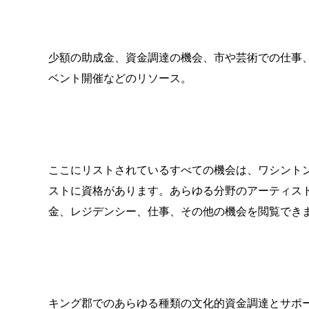
少額の助成金、資金調達の機会、市や芸術での仕事、LH
ベント開催などのリソース。
ここにリストされているすべての機会は、ワシント
ストに資格があります。あらゆる分野のアーティス
金、レジデンシー、仕事、その他の機会を閲覧でき
キング郡でのあらゆる種類の文化的資金調達とサポ