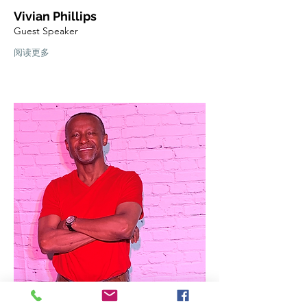
Vivian Phillips
Guest Speaker
阅读更多