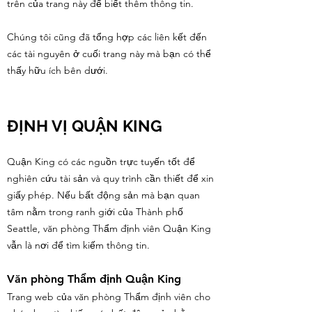
trên của trang này để biết thêm thông tin.
Chúng tôi cũng đã tổng hợp các liên kết đến
các tài nguyên ở cuối trang này mà bạn có thể
thấy hữu ích bên dưới.
ĐỊNH VỊ QUẬN KING
Quận King có các nguồn trực tuyến tốt để
nghiên cứu tài sản và quy trình cần thiết để xin
giấy phép. Nếu bất động sản mà bạn quan
tâm nằm trong ranh giới của Thành phố
Seattle, văn phòng Thẩm định viên Quận King
vẫn là nơi để tìm kiếm thông tin.
Văn phòng Thẩm định Quận King
Trang web của văn phòng Thẩm định viên cho