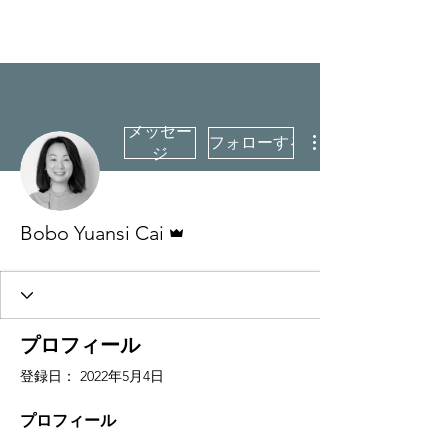
CulturalSpaceAgency
DataBASE
メッセー
フォローする
ジ
管理者
Bobo Yuansi Cai
プロフィール
登録日： 2022年5月4日
プロフィール